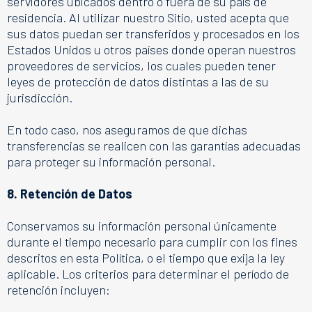
servidores ubicados dentro o fuera de su país de
residencia. Al utilizar nuestro Sitio, usted acepta que
sus datos puedan ser transferidos y procesados en los
Estados Unidos u otros países donde operan nuestros
proveedores de servicios, los cuales pueden tener
leyes de protección de datos distintas a las de su
jurisdicción.
En todo caso, nos aseguramos de que dichas
transferencias se realicen con las garantías adecuadas
para proteger su información personal.
8. Retención de Datos
Conservamos su información personal únicamente
durante el tiempo necesario para cumplir con los fines
descritos en esta Política, o el tiempo que exija la ley
aplicable.
Los criterios para determinar el período de
retención incluyen: