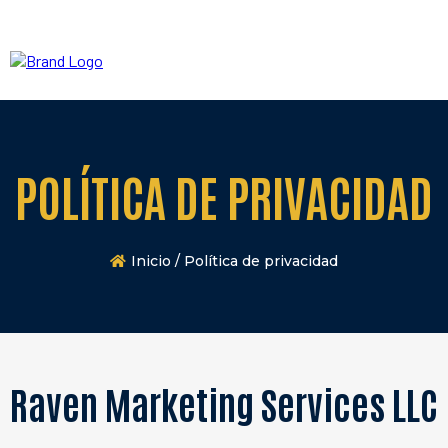
POLÍTICA DE PRIVACIDAD
Inicio / Política de privacidad
Raven Marketing Services LLC