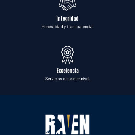
Integridad
Honestidad y transparencia.
Excelencia
Servicios de primer nivel.