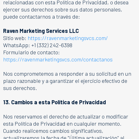
relacionadas con esta Política de Privacidad, o desea
ejercer sus derechos sobre sus datos personales,
puede contactarnos a través de:
Raven Marketing Services LLC
Sitio web:
https://ravenmarketingsvcs.com/
WhatsApp: +1 (332) 242-6398
Formulario de contacto:
https://ravenmarketingsvcs.com/contactanos
Nos comprometemos a responder a su solicitud en un
plazo razonable y a garantizar el ejercicio efectivo de
sus derechos.
13. Cambios a esta Política de Privacidad
Nos reservamos el derecho de actualizar o modificar
esta Política de Privacidad en cualquier momento.
Cuando realicemos cambios significativos,
actualizaremos la fecha de "Última actualización" al