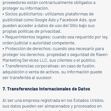
proveedores están contractualmente obligados a
proteger su información.
•
Socios publicitarios: utilizamos plataformas de
publicidad como Google Ads y Facebook Ads, que
pueden acceder a datos de uso del Sitio bajo sus
propias políticas de privacidad.
•
Requerimientos legales: cuando sea requerido por ley,
orden judicial o autoridad competente.
•
Protección de derechos: cuando sea necesario para
proteger los derechos, propiedad o seguridad de Raven
Marketing Services LLC, sus clientes o el público.
•
Transferencias corporativas: en caso de fusión,
adquisición o venta de activos, su información puede
ser transferida al sucesor.
7. Transferencias Internacionales de Datos
Al ser una empresa registrada en los Estados Unidos,
sus datos pueden ser almacenados y procesados en