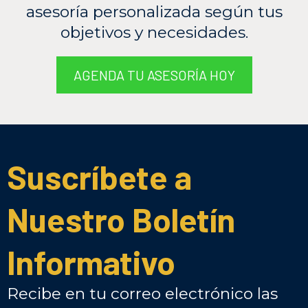
asesoría personalizada según tus
objetivos y necesidades.
AGENDA TU ASESORÍA HOY
Suscríbete a
Nuestro Boletín
Informativo
Recibe en tu correo electrónico las