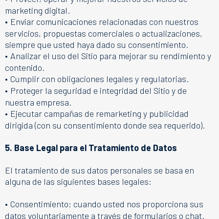
marketing digital.
•
Enviar comunicaciones relacionadas con nuestros
servicios, propuestas comerciales o actualizaciones,
siempre que usted haya dado su consentimiento.
•
Analizar el uso del Sitio para mejorar su rendimiento y
contenido.
•
Cumplir con obligaciones legales y regulatorias.
•
Proteger la seguridad e integridad del Sitio y de
nuestra empresa.
•
Ejecutar campañas de remarketing y publicidad
dirigida (con su consentimiento donde sea requerido).
5. Base Legal para el Tratamiento de Datos
El tratamiento de sus datos personales se basa en
alguna de las siguientes bases legales:
•
Consentimiento: cuando usted nos proporciona sus
datos voluntariamente a través de formularios o chat.