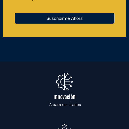
Suscribirme Ahora
Innovación
IA para resultados