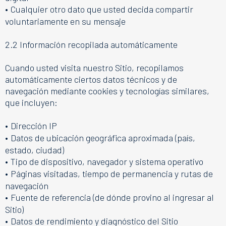
•
Cualquier otro dato que usted decida compartir
voluntariamente en su mensaje
2.2 Información recopilada automáticamente
Cuando usted visita nuestro Sitio, recopilamos
automáticamente ciertos datos técnicos y de
navegación mediante cookies y tecnologías similares,
que incluyen:
•
Dirección IP
•
Datos de ubicación geográfica aproximada (país,
estado, ciudad)
•
Tipo de dispositivo, navegador y sistema operativo
•
Páginas visitadas, tiempo de permanencia y rutas de
navegación
•
Fuente de referencia (de dónde provino al ingresar al
Sitio)
•
Datos de rendimiento y diagnóstico del Sitio