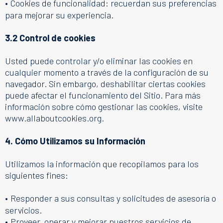
•
Cookies de funcionalidad: recuerdan sus preferencias
para mejorar su experiencia.
3.2 Control de cookies
Usted puede controlar y/o eliminar las cookies en
cualquier momento a través de la configuración de su
navegador. Sin embargo, deshabilitar ciertas cookies
puede afectar el funcionamiento del Sitio. Para más
información sobre cómo gestionar las cookies, visite
www.allaboutcookies.org.
4. Cómo Utilizamos su Información
Utilizamos la información que recopilamos para los
siguientes fines:
•
Responder a sus consultas y solicitudes de asesoría o
servicios.
•
Proveer, operar y mejorar nuestros servicios de