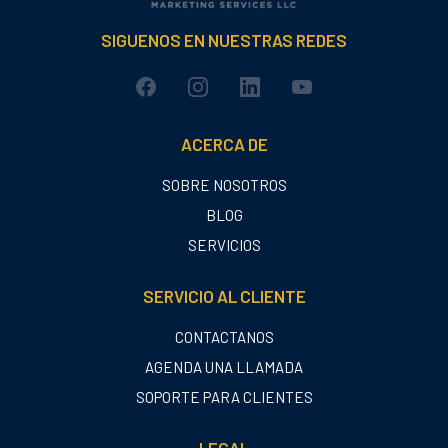
SIGUENOS EN NUESTRAS REDES
ACERCA DE
SOBRE NOSOTROS
BLOG
SERVICIOS
SERVICIO AL CLIENTE
CONTACTANOS
AGENDA UNA LLAMADA
SOPORTE PARA CLIENTES