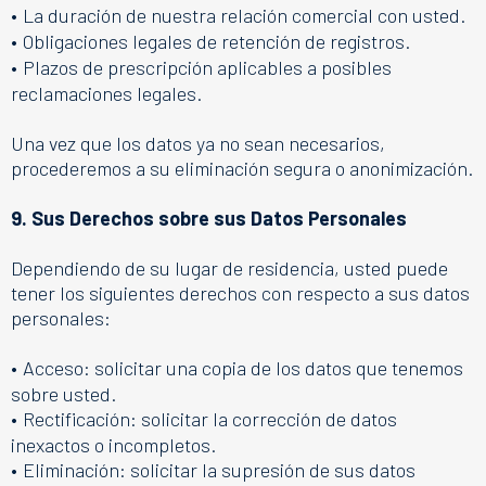
•
La duración de nuestra relación comercial con usted.
•
Obligaciones legales de retención de registros.
•
Plazos de prescripción aplicables a posibles
reclamaciones legales.
Una vez que los datos ya no sean necesarios,
procederemos a su eliminación segura o anonimización.
9. Sus Derechos sobre sus Datos Personales
Dependiendo de su lugar de residencia, usted puede
tener los siguientes derechos con respecto a sus datos
personales:
•
Acceso: solicitar una copia de los datos que tenemos
sobre usted.
•
Rectificación: solicitar la corrección de datos
inexactos o incompletos.
•
Eliminación: solicitar la supresión de sus datos