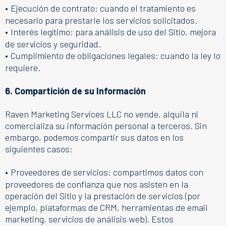
•
Ejecución de contrato: cuando el tratamiento es
necesario para prestarle los servicios solicitados.
•
Interés legítimo: para análisis de uso del Sitio, mejora
de servicios y seguridad.
•
Cumplimiento de obligaciones legales: cuando la ley lo
requiere.
6. Compartición de su Información
Raven Marketing Services LLC no vende, alquila ni
comercializa su información personal a terceros. Sin
embargo, podemos compartir sus datos en los
siguientes casos:
•
Proveedores de servicios: compartimos datos con
proveedores de confianza que nos asisten en la
operación del Sitio y la prestación de servicios (por
ejemplo, plataformas de CRM, herramientas de email
marketing, servicios de análisis web).
Estos