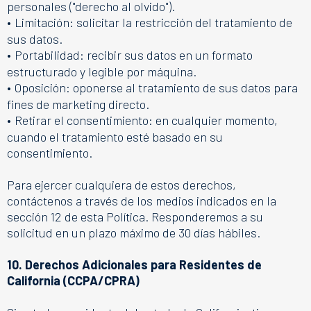
personales ("derecho al olvido").
•
Limitación: solicitar la restricción del tratamiento de
sus datos.
•
Portabilidad: recibir sus datos en un formato
estructurado y legible por máquina.
•
Oposición: oponerse al tratamiento de sus datos para
fines de marketing directo.
•
Retirar el consentimiento: en cualquier momento,
cuando el tratamiento esté basado en su
consentimiento.
Para ejercer cualquiera de estos derechos,
contáctenos a través de los medios indicados en la
sección 12 de esta Política. Responderemos a su
solicitud en un plazo máximo de 30 días hábiles.
10. Derechos Adicionales para Residentes de
California (CCPA/CPRA)