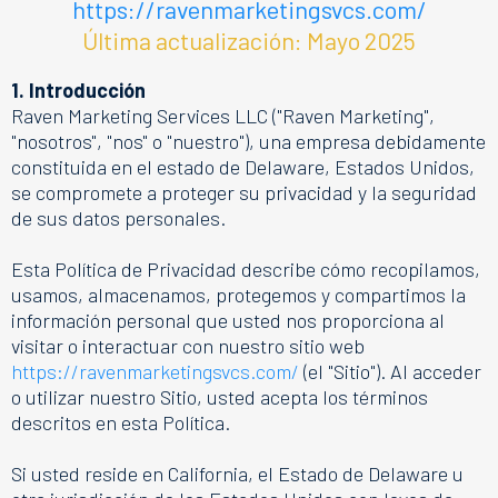
https://ravenmarketingsvcs.com/
Última actualización: Mayo 2025
1. Introducción
Raven Marketing Services LLC ("Raven Marketing",
"nosotros", "nos" o "nuestro"), una empresa debidamente
constituida en el estado de Delaware, Estados Unidos,
se compromete a proteger su privacidad y la seguridad
de sus datos personales.
Esta Política de Privacidad describe cómo recopilamos,
usamos, almacenamos, protegemos y compartimos la
información personal que usted nos proporciona al
visitar o interactuar con nuestro sitio web
https://ravenmarketingsvcs.com/
(el "Sitio"). Al acceder
o utilizar nuestro Sitio, usted acepta los términos
descritos en esta Política.
Si usted reside en California, el Estado de Delaware u