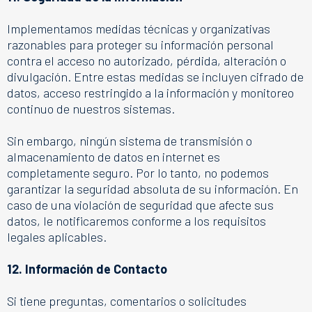
Implementamos medidas técnicas y organizativas
razonables para proteger su información personal
contra el acceso no autorizado, pérdida, alteración o
divulgación. Entre estas medidas se incluyen cifrado de
datos, acceso restringido a la información y monitoreo
continuo de nuestros sistemas.
Sin embargo, ningún sistema de transmisión o
almacenamiento de datos en internet es
completamente seguro. Por lo tanto, no podemos
garantizar la seguridad absoluta de su información. En
caso de una violación de seguridad que afecte sus
datos, le notificaremos conforme a los requisitos
legales aplicables.
12. Información de Contacto
Si tiene preguntas, comentarios o solicitudes