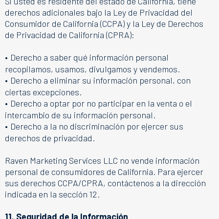
Si usted es residente del estado de California, tiene
derechos adicionales bajo la Ley de Privacidad del
Consumidor de California (CCPA) y la Ley de Derechos
de Privacidad de California (CPRA):
•
Derecho a saber qué información personal
recopilamos, usamos, divulgamos y vendemos.
•
Derecho a eliminar su información personal, con
ciertas excepciones.
•
Derecho a optar por no participar en la venta o el
intercambio de su información personal.
•
Derecho a la no discriminación por ejercer sus
derechos de privacidad.
Raven Marketing Services LLC no vende información
personal de consumidores de California. Para ejercer
sus derechos CCPA/CPRA, contáctenos a la dirección
indicada en la sección 12.
11. Seguridad de la Información