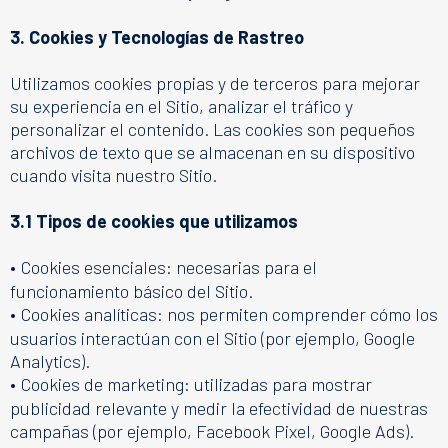
3. Cookies y Tecnologías de Rastreo
Utilizamos cookies propias y de terceros para mejorar
su experiencia en el Sitio, analizar el tráfico y
personalizar el contenido. Las cookies son pequeños
archivos de texto que se almacenan en su dispositivo
cuando visita nuestro Sitio.
3.1 Tipos de cookies que utilizamos
•
Cookies esenciales: necesarias para el
funcionamiento básico del Sitio.
•
Cookies analíticas: nos permiten comprender cómo los
usuarios interactúan con el Sitio (por ejemplo, Google
Analytics).
•
Cookies de marketing: utilizadas para mostrar
publicidad relevante y medir la efectividad de nuestras
campañas (por ejemplo, Facebook Pixel, Google Ads).