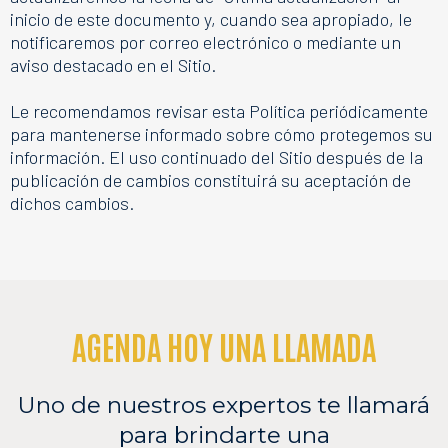
inicio de este documento y, cuando sea apropiado, le
notificaremos por correo electrónico o mediante un
aviso destacado en el Sitio.
Le recomendamos revisar esta Política periódicamente
para mantenerse informado sobre cómo protegemos su
información. El uso continuado del Sitio después de la
publicación de cambios constituirá su aceptación de
dichos cambios.
AGENDA HOY UNA LLAMADA
Uno de nuestros expertos te llamará
para brindarte una