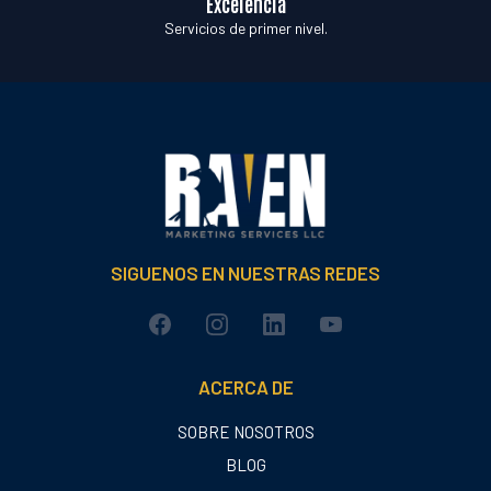
Excelencia
Servicios de primer nivel.
SIGUENOS EN NUESTRAS REDES
ACERCA DE
SOBRE NOSOTROS
BLOG