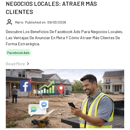
NEGOCIOS LOCALES: ATRAER MÁS
CLIENTES
Mario
Published on: 09/03/2026
Descubre Los Beneficios De Facebook Ads Para Negocios Locales,
Las Ventajas De Anunciar En Meta Y Cómo Atraer Más Clientes De
Forma Estratégica.
Facebook Ads
Read More