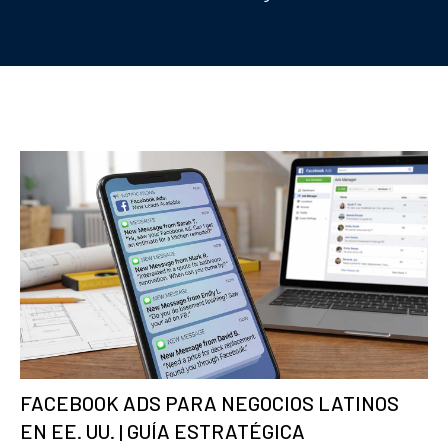
FACEBOOK ADS PARA NEGOCIOS LATINOS
EN EE. UU. | GUÍA ESTRATÉGICA