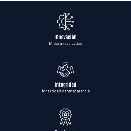
Innovación
IA para resultados
Integridad
Honestidad y transparencia.