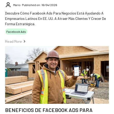
Mario
Published on: 16/04/2026
Descubre Cómo Facebook Ads Para Negocios Está Ayudando A
Empresarios Latinos En EE. UU. A Atraer Más Clientes Y Crecer De
Forma Estratégica.
Facebook Ads
Read More
BENEFICIOS DE FACEBOOK ADS PARA