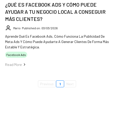
¿QUÉ ES FACEBOOK ADS Y CÓMO PUEDE
AYUDAR A TU NEGOCIO LOCAL A CONSEGUIR
MÁS CLIENTES?
Mario
Published on: 03/03/2026
Aprende Qué Es Facebook Ads, Cómo Funciona La Publicidad De
Meta Ads Y Cómo Puede Ayudarte A Generar Clientes De Forma Más
Estable Y Estratégica.
Facebook Ads
Read More
Previous
1
Next